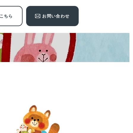
はこちら
お問い合わせ